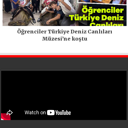
Öğrenciler Türkiye Deniz Canlıları
Müzesi’ne koştu