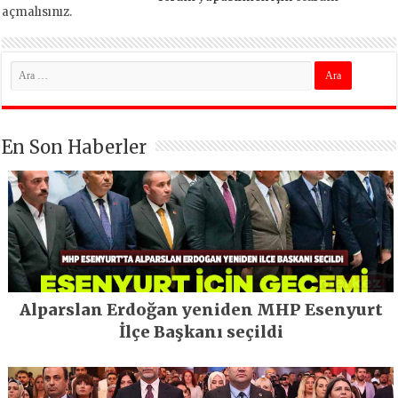
açmalısınız
.
En Son Haberler
Alparslan Erdoğan yeniden MHP Esenyurt
İlçe Başkanı seçildi