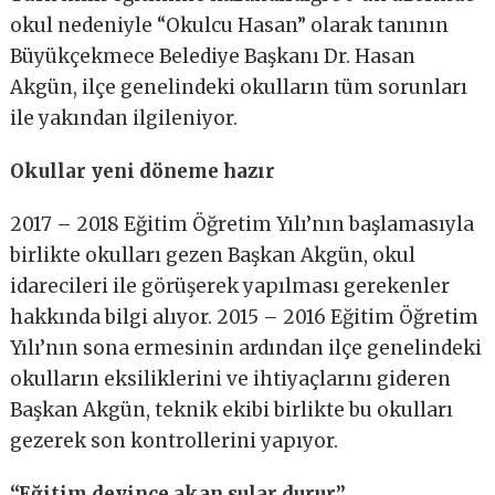
okul nedeniyle “Okulcu Hasan” olarak tanının
Büyükçekmece Belediye Başkanı Dr. Hasan
Akgün, ilçe genelindeki okulların tüm sorunları
ile yakından ilgileniyor.
Okullar yeni döneme hazır
2017 – 2018 Eğitim Öğretim Yılı’nın başlamasıyla
birlikte okulları gezen Başkan Akgün, okul
idarecileri ile görüşerek yapılması gerekenler
hakkında bilgi alıyor. 2015 – 2016 Eğitim Öğretim
Yılı’nın sona ermesinin ardından ilçe genelindeki
okulların eksiliklerini ve ihtiyaçlarını gideren
Başkan Akgün, teknik ekibi birlikte bu okulları
gezerek son kontrollerini yapıyor.
“Eğitim deyince akan sular durur”