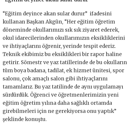
“Eğitim deyince akan sular durur” ifadesini
kullanan Başkan Akgün, “Her eğitim öğretim
döneminde okullarımızı sık sık ziyaret ederek,
okul idarecilerinden okullarımızın eksikliklerini
ve ihtiyaçlarını öğrenir, yerinde tespit ederiz.
Teknik ekibimiz bu eksiklikleri bir rapor haline
getirir. Sömestr ve yaz tatillerinde de bu okulların
tüm boya badana, tadilat, ek hizmet ünitesi, spor
salonu, çok amaçlı salon gibi ihtiyaçlarını
tamamlarız. Bu yaz tatilinde de aynı uygulamayı
sürdürdük. Öğrenci ve öğretmenlerimizin yeni
eğitim öğretim yılına daha sağlıklı ortamda
girebilmeleri için ne gerekiyorsa onu yaptık”
şeklinde konuştu.