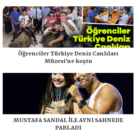
geleceğe taşıyor
Öğrenciler Türkiye Deniz Canlıları
Müzesi’ne koştu
MUSTAFA SANDAL İLE AYNI SAHNEDE
PARLADI