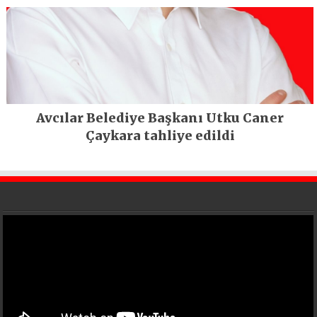
Avcılar Belediye Başkanı Utku Caner
Çaykara tahliye edildi