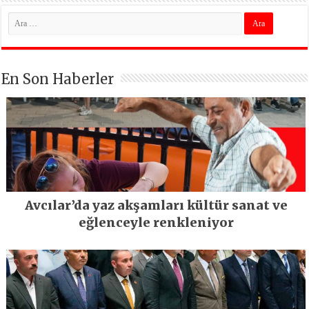
En Son Haberler
Avcılar’da yaz akşamları kültür sanat ve
eğlenceyle renkleniyor