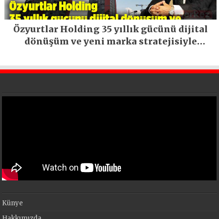
Özyurtlar Holding 35 yıllık gücünü dijital
dönüşüm ve yeni marka stratejisiyle
geleceğe taşıyor
Künye
Hakkımızda