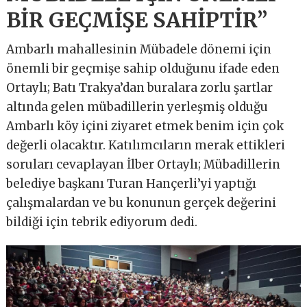
BİR GEÇMİŞE SAHİPTİR”
Ambarlı mahallesinin Mübadele dönemi için
önemli bir geçmişe sahip olduğunu ifade eden
Ortaylı; Batı Trakya’dan buralara zorlu şartlar
altında gelen mübadillerin yerleşmiş olduğu
Ambarlı köy içini ziyaret etmek benim için çok
değerli olacaktır. Katılımcıların merak ettikleri
soruları cevaplayan İlber Ortaylı; Mübadillerin
belediye başkanı Turan Hançerli’yi yaptığı
çalışmalardan ve bu konunun gerçek değerini
bildiği için tebrik ediyorum dedi.