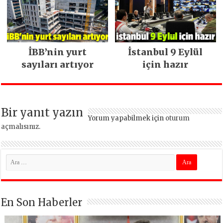
İBB’nin yurt
İstanbul 9 Eylül
sayıları artıyor
için hazır
Bir yanıt yazın
Yorum yapabilmek için
oturum
açmalısınız
.
En Son Haberler