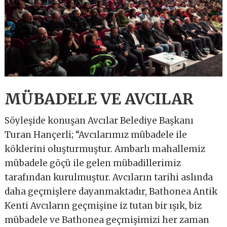
MÜBADELE VE AVCILAR
Söyleşide konuşan Avcılar Belediye Başkanı
Turan Hançerli; “Avcılarımız mübadele ile
köklerini oluşturmuştur. Ambarlı mahallemiz
mübadele göçü ile gelen mübadillerimiz
tarafından kurulmuştur. Avcıların tarihi aslında
daha geçmişlere dayanmaktadır, Bathonea Antik
Kenti Avcıların geçmişine iz tutan bir ışık, biz
mübadele ve Bathonea geçmişimizi her zaman