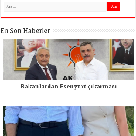
En Son Haberler
Bakanlardan Esenyurt çıkarması