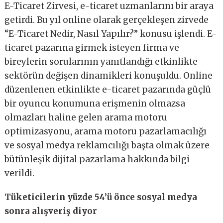
E-Ticaret Zirvesi, e-ticaret uzmanlarını bir araya
getirdi. Bu yıl online olarak gerçekleşen zirvede
“E-Ticaret Nedir, Nasıl Yapılır?” konusu işlendi. E-
ticaret pazarına girmek isteyen firma ve
bireylerin sorularının yanıtlandığı etkinlikte
sektörün değişen dinamikleri konuşuldu. Online
düzenlenen etkinlikte e-ticaret pazarında güçlü
bir oyuncu konumuna erişmenin olmazsa
olmazları haline gelen arama motoru
optimizasyonu, arama motoru pazarlamacılığı
ve sosyal medya reklamcılığı başta olmak üzere
bütünleşik dijital pazarlama hakkında bilgi
verildi.
Tüketicilerin yüzde 54’ü önce sosyal medya
sonra alışveriş diyor