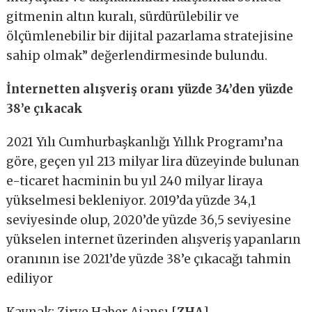
gitmenin altın kuralı, sürdürülebilir ve
ölçümlenebilir bir dijital pazarlama stratejisine
sahip olmak” değerlendirmesinde bulundu.
İnternetten alışveriş oranı yüzde 34’den yüzde
38’e çıkacak
2021 Yılı Cumhurbaşkanlığı Yıllık Programı’na
göre, geçen yıl 213 milyar lira düzeyinde bulunan
e-ticaret hacminin bu yıl 240 milyar liraya
yükselmesi bekleniyor. 2019’da yüzde 34,1
seviyesinde olup, 2020’de yüzde 36,5 seviyesine
yükselen internet üzerinden alışveriş yapanların
oranının ise 2021’de yüzde 38’e çıkacağı tahmin
ediliyor