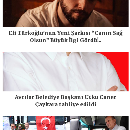
Eli Türkoğlu’nun Yeni Şarkısı “Canın Sağ
Olsun” Büyük İlgi Gördü!..
Avcılar Belediye Başkanı Utku Caner
Çaykara tahliye edildi