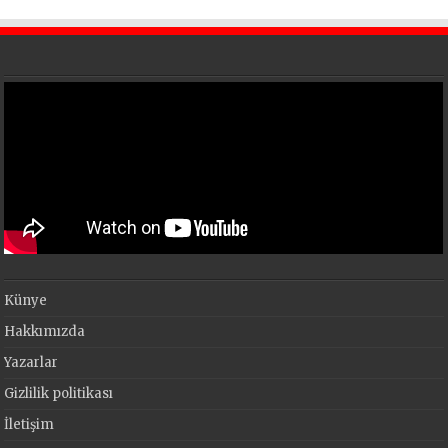
Künye
Hakkımızda
Yazarlar
Gizlilik politikası
İletişim