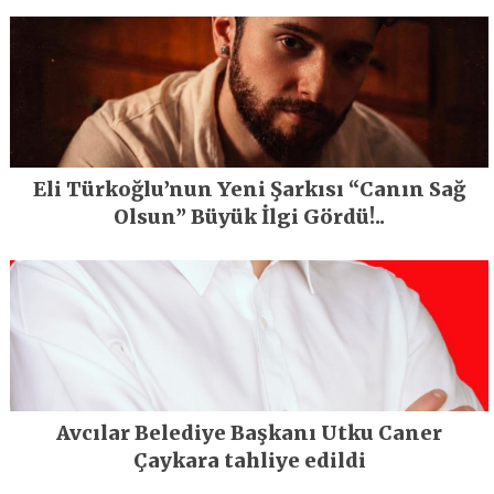
Eli Türkoğlu’nun Yeni Şarkısı “Canın Sağ
Olsun” Büyük İlgi Gördü!..
Avcılar Belediye Başkanı Utku Caner
Çaykara tahliye edildi