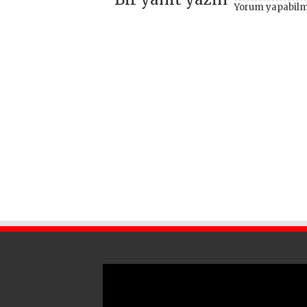
Yorum yapabilm