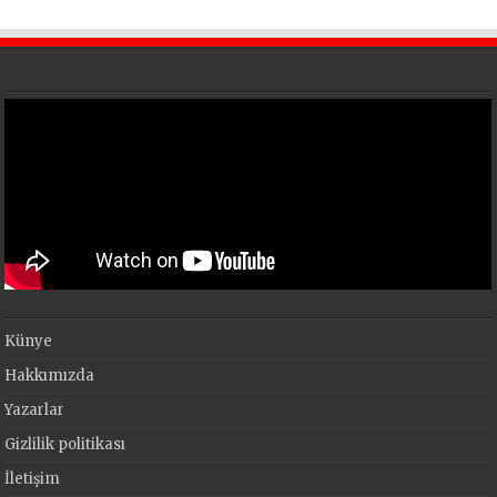
Künye
Hakkımızda
Yazarlar
Gizlilik politikası
İletişim