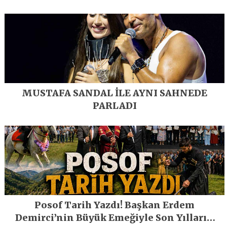
MUSTAFA SANDAL İLE AYNI SAHNEDE
PARLADI
Posof Tarih Yazdı! Başkan Erdem
Demirci’nin Büyük Emeğiyle Son Yılların