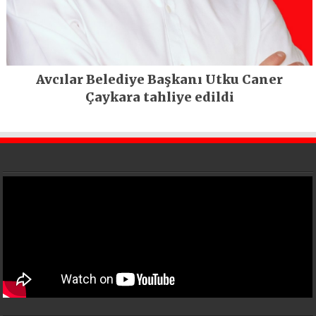
Avcılar Belediye Başkanı Utku Caner
Çaykara tahliye edildi