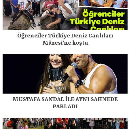
Öğrenciler Türkiye Deniz Canlıları
Müzesi’ne koştu
MUSTAFA SANDAL İLE AYNI SAHNEDE
PARLADI