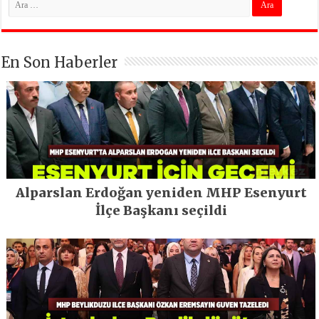
En Son Haberler
Alparslan Erdoğan yeniden MHP Esenyurt
İlçe Başkanı seçildi