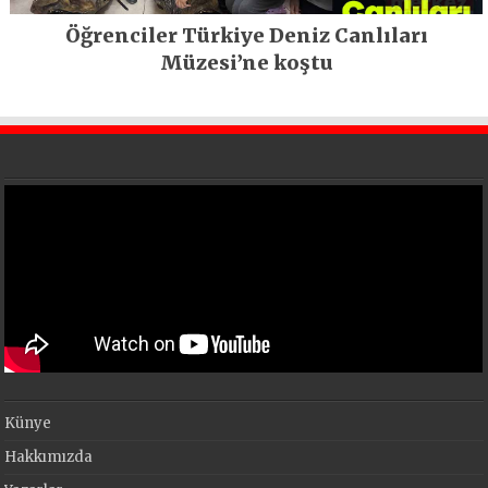
Öğrenciler Türkiye Deniz Canlıları
Müzesi’ne koştu
Künye
Hakkımızda