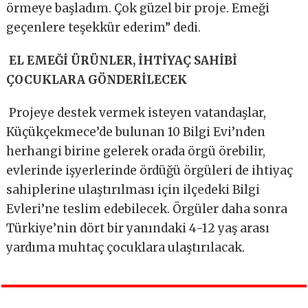
örmeye başladım. Çok güzel bir proje. Emeği
geçenlere teşekkür ederim” dedi.
EL EMEĞİ ÜRÜNLER, İHTİYAÇ SAHİBİ
ÇOCUKLARA GÖNDERİLECEK
Projeye destek vermek isteyen vatandaşlar,
Küçükçekmece’de bulunan 10 Bilgi Evi’nden
herhangi birine gelerek orada örgü örebilir,
evlerinde işyerlerinde ördüğü örgüleri de ihtiyaç
sahiplerine ulaştırılması için ilçedeki Bilgi
Evleri’ne teslim edebilecek. Örgüler daha sonra
Türkiye’nin dört bir yanındaki 4-12 yaş arası
yardıma muhtaç çocuklara ulaştırılacak.