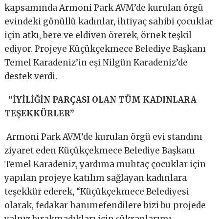
kapsamında Armoni Park AVM’de kurulan örgü
evindeki gönüllü kadınlar, ihtiyaç sahibi çocuklar
için atkı, bere ve eldiven örerek, örnek teşkil
ediyor. Projeye Küçükçekmece Belediye Başkanı
Temel Karadeniz’in eşi Nilgün Karadeniz’de
destek verdi.
“İYİLİĞİN PARÇASI OLAN TÜM KADINLARA
TEŞEKKÜRLER”
Armoni Park AVM’de kurulan örgü evi standını
ziyaret eden Küçükçekmece Belediye Başkanı
Temel Karadeniz, yardıma muhtaç çocuklar için
yapılan projeye katılım sağlayan kadınlara
teşekkür ederek, “Küçükçekmece Belediyesi
olarak, fedakar hanımefendilere bizi bu projede