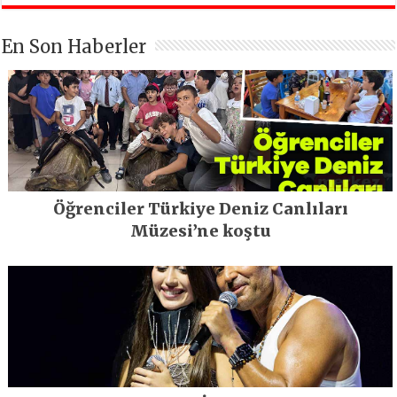
En Son Haberler
Öğrenciler Türkiye Deniz Canlıları
Müzesi’ne koştu