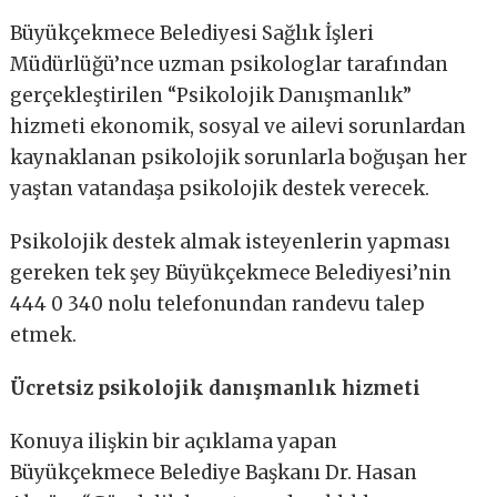
Büyükçekmece Belediyesi Sağlık İşleri
Müdürlüğü’nce uzman psikologlar tarafından
gerçekleştirilen “Psikolojik Danışmanlık”
hizmeti ekonomik, sosyal ve ailevi sorunlardan
kaynaklanan psikolojik sorunlarla boğuşan her
yaştan vatandaşa psikolojik destek verecek.
Psikolojik destek almak isteyenlerin yapması
gereken tek şey Büyükçekmece Belediyesi’nin
444 0 340 nolu telefonundan randevu talep
etmek.
Ücretsiz psikolojik danışmanlık hizmeti
Konuya ilişkin bir açıklama yapan
Büyükçekmece Belediye Başkanı Dr. Hasan