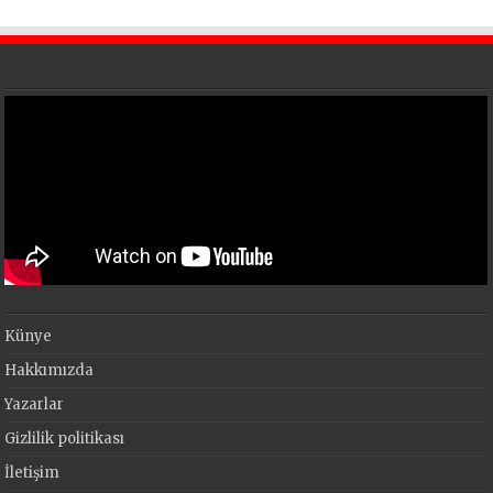
Künye
Hakkımızda
Yazarlar
Gizlilik politikası
İletişim