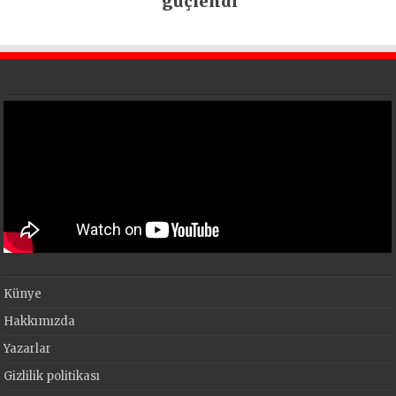
güçlendi
Künye
Hakkımızda
Yazarlar
Gizlilik politikası