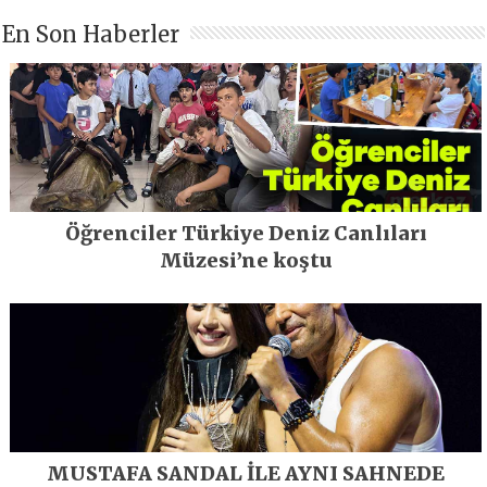
En Son Haberler
Öğrenciler Türkiye Deniz Canlıları
Müzesi’ne koştu
MUSTAFA SANDAL İLE AYNI SAHNEDE