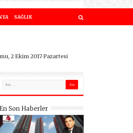
NYA
SAĞLIK
rumu, 2 Ekim 2017 Pazartesi
En Son Haberler