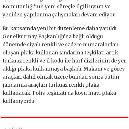
Komutanlığı’nın yeni süreçle ilgili uyum ve
yeniden yapılanma çalışmaları devam ediyor.
Bu kapsamda yeni bir düzenleme daha yapıldı.
Genelkurmay Başkanlığı’na bağlı olduğu
dönemde siyah renkli ve sadece numaralardan
oluşan plaka kullanan Jandarma teşkilatı artık
turkuaz renkli ve il kodu ile harf dizilerinin de yer
aldığı plaka kullanmaya başladı. Makam ve görev
araçları dahil olmak üzere bundan sonra bütün
jandarma araçları turkuaz renkli plaka
kullanacak. Polis teşkilatı da koyu mavi plaka
kullanıyordu.
Önceki