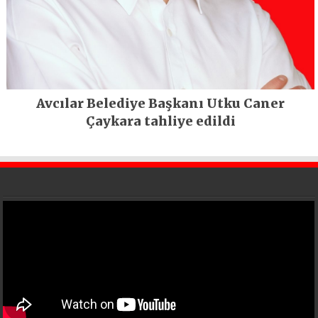
Avcılar Belediye Başkanı Utku Caner
Çaykara tahliye edildi