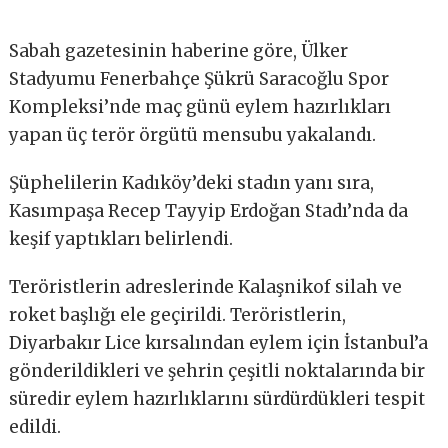
Sabah gazetesinin haberine göre, Ülker
Stadyumu Fenerbahçe Şükrü Saracoğlu Spor
Kompleksi’nde maç günü eylem hazırlıkları
yapan üç terör örgütü mensubu yakalandı.
Şüphelilerin Kadıköy’deki stadın yanı sıra,
Kasımpaşa Recep Tayyip Erdoğan Stadı’nda da
keşif yaptıkları belirlendi.
Teröristlerin adreslerinde Kalaşnikof silah ve
roket başlığı ele geçirildi. Teröristlerin,
Diyarbakır Lice kırsalından eylem için İstanbul’a
gönderildikleri ve şehrin çeşitli noktalarında bir
süredir eylem hazırlıklarını sürdürdükleri tespit
edildi.