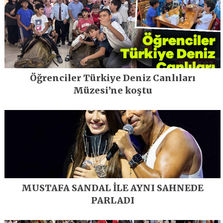
Öğrenciler Türkiye Deniz Canlıları
Müzesi’ne koştu
MUSTAFA SANDAL İLE AYNI SAHNEDE
PARLADI