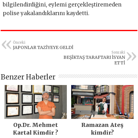
bilgilendirdiğini, eylemi gerçekleştiremeden
polise yakalandıklarını kaydetti.
Önceki
JAPONLAR TAZİYEYE GELDİ
Sonraki
BEŞİKTAŞ TARAFTARI İSYAN
ETTİ
Benzer Haberler
Op.Dr. Mehmet
Ramazan Ateş
Kartal Kimdir ?
kimdir?