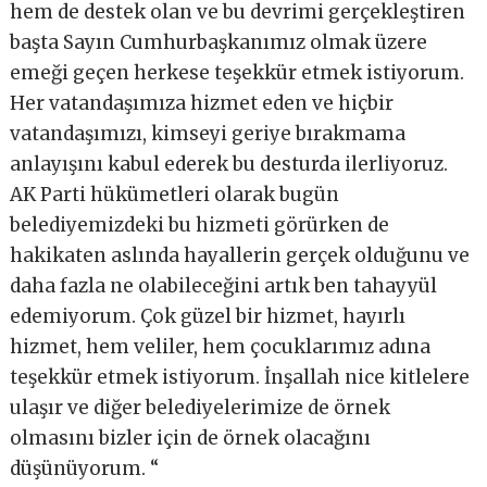
hem de destek olan ve bu devrimi gerçekleştiren
başta Sayın Cumhurbaşkanımız olmak üzere
emeği geçen herkese teşekkür etmek istiyorum.
Her vatandaşımıza hizmet eden ve hiçbir
vatandaşımızı, kimseyi geriye bırakmama
anlayışını kabul ederek bu desturda ilerliyoruz.
AK Parti hükümetleri olarak bugün
belediyemizdeki bu hizmeti görürken de
hakikaten aslında hayallerin gerçek olduğunu ve
daha fazla ne olabileceğini artık ben tahayyül
edemiyorum. Çok güzel bir hizmet, hayırlı
hizmet, hem veliler, hem çocuklarımız adına
teşekkür etmek istiyorum. İnşallah nice kitlelere
ulaşır ve diğer belediyelerimize de örnek
olmasını bizler için de örnek olacağını
düşünüyorum. “