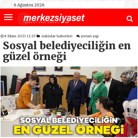
6 Ağustos 2026
8 Ekim 2023 12:25
üsküdar haberleri
yorum yap
Sosyal belediyeciliğin en
güzel örneği