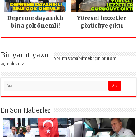
Depreme dayanıklı
Yöresel lezzetler
bina çok önemli!
görücüye çıktı
Bir yanıt yazın
Yorum yapabilmek için
oturum
açmalısınız
.
En Son Haberler