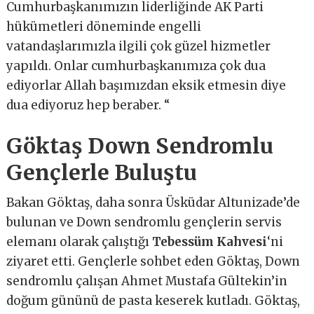
Cumhurbaşkanımızın liderliğinde AK Parti
hükümetleri döneminde engelli
vatandaşlarımızla ilgili çok güzel hizmetler
yapıldı. Onlar cumhurbaşkanımıza çok dua
ediyorlar Allah başımızdan eksik etmesin diye
dua ediyoruz hep beraber. “
Göktaş Down Sendromlu
Gençlerle Buluştu
Bakan Göktaş, daha sonra Üsküdar Altunizade’de
bulunan ve Down sendromlu gençlerin servis
elemanı olarak çalıştığı
Tebessüm Kahvesi
‘ni
ziyaret etti. Gençlerle sohbet eden Göktaş, Down
sendromlu çalışan Ahmet Mustafa Gültekin’in
doğum gününü de pasta keserek kutladı. Göktaş,