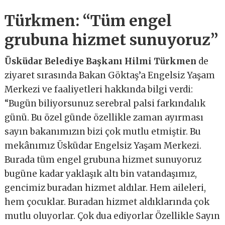
Türkmen: “Tüm engel
grubuna hizmet sunuyoruz”
Üsküdar Belediye Başkanı Hilmi Türkmen
de
ziyaret sırasında Bakan Göktaş’a Engelsiz Yaşam
Merkezi ve faaliyetleri hakkında bilgi verdi:
“Bugün biliyorsunuz serebral palsi farkındalık
günü. Bu özel günde özellikle zaman ayırması
sayın bakanımızın bizi çok mutlu etmiştir. Bu
mekânımız Üsküdar Engelsiz Yaşam Merkezi.
Burada tüm engel grubuna hizmet sunuyoruz
bugüne kadar yaklaşık altı bin vatandaşımız,
gencimiz buradan hizmet aldılar. Hem aileleri,
hem çocuklar. Buradan hizmet aldıklarında çok
mutlu oluyorlar. Çok dua ediyorlar Özellikle Sayın