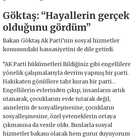
Göktaş: “Hayallerin gerçek
olduğunu gördüm”
Bakan Göktaş Ak Parti’nin sosyal hizmetler
konusundaki hassasiyetini de dile getirdi.
“AK Parti hükümetleri Bildiğiniz gibi engellilere
yönelik çalışmalarıyla devrim yapmış bir parti.
Hakikaten gönüllere taht kuran bir parti…
Engellilerin evlerinden çıkıp, insanların artık
utanarak, çocuklarını evde tutarak değil,
annelerin de sosyalleşmesine, çocukların
sosyalleşmesine, özel yeteneklerin ortaya
çıkmasına da vesile oldu. Bunlarla sosyal
hizmetler bakanı olarak hem gurur duyuyorum