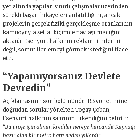
yer altında yapılan sınırlı çalışmalar üzerinden
sürekli başarı hikayeleri anlatıldığını, ancak
projelerin gerçek fiziki gerçekleşme oranlarının
kamuoyuyla şeffaf biçimde paylaşılmadığını
aktardı. Esenyurt halkının reklam filmlerini
değil, somut ilerlemeyi görmek istediğini ifade
etti.
“Yapamıyorsanız Devlete
Devredin”
Açıklamasının son bölümünde İBB yönetimine
doğrudan sorular yönelten Togay Çoban,
Esenyurt halkının sabrının tükendiğini belirtti:
“Bu proje için alınan krediler nereye harcandı? Kaynağı
hazır olan bir metro hattı neden yıllardır