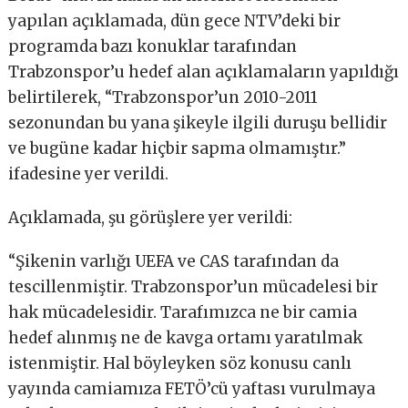
yapılan açıklamada, dün gece NTV’deki bir
programda bazı konuklar tarafından
Trabzonspor’u hedef alan açıklamaların yapıldığı
belirtilerek, “Trabzonspor’un 2010-2011
sezonundan bu yana şikeyle ilgili duruşu bellidir
ve bugüne kadar hiçbir sapma olmamıştır.”
ifadesine yer verildi.
Açıklamada, şu görüşlere yer verildi:
“Şikenin varlığı UEFA ve CAS tarafından da
tescillenmiştir. Trabzonspor’un mücadelesi bir
hak mücadelesidir. Tarafımızca ne bir camia
hedef alınmış ne de kavga ortamı yaratılmak
istenmiştir. Hal böyleyken söz konusu canlı
yayında camiamıza FETÖ’cü yaftası vurulmaya