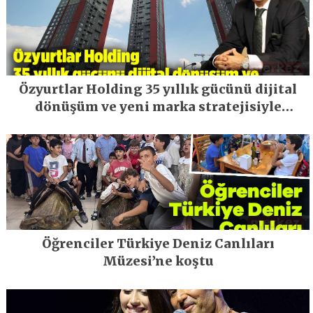
Özyurtlar Holding 35 yıllık gücünü dijital
dönüşüm ve yeni marka stratejisiyle
geleceğe taşıyor
Öğrenciler Türkiye Deniz Canlıları
Müzesi’ne koştu