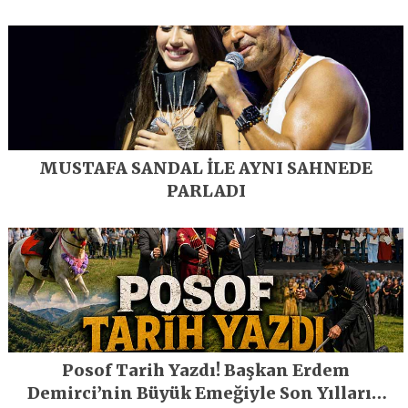
MUSTAFA SANDAL İLE AYNI SAHNEDE
PARLADI
Posof Tarih Yazdı! Başkan Erdem
Demirci’nin Büyük Emeğiyle Son Yılların