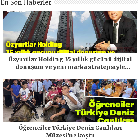
En Son Haberler
Özyurtlar Holding 35 yıllık gücünü dijital
dönüşüm ve yeni marka stratejisiyle
geleceğe taşıyor
Öğrenciler Türkiye Deniz Canlıları
Müzesi’ne koştu