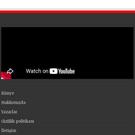
Künye
Hakkımızda
Yazarlar
Gizlilik politikası
İletişim