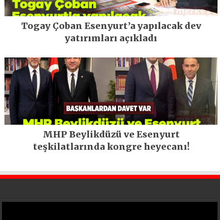
Togay Çoban Esenyurt’a yapılacak dev
yatırımları açıkladı
MHP Beylikdüzü ve Esenyurt
teşkilatlarında kongre heyecanı!