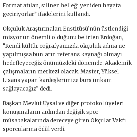
Format atılan, silinen belleği yeniden hayata
geçiriyorlar” ifadelerini kullandı.
Okçuluk Araştırmaları Enstitüsü’nün üstlendiği
misyonun önemli olduğunu belirten Erdoğan,
“Kendi kültür coğrafyamızda okçuluk adına ne
yapılmışsa bunların referans kaynağı olmayı
hedefleyeceğiz önümüzdeki dönemde. Akademik
çalışmaların merkezi olacak. Master, Yüksel
Lisans yapan kardeşlerimize burs imkanı
sağlayacağız” dedi.
Başkan Mevlüt Uysal ve diğer protokol üyeleri
konuşmaların ardından değişik spor
müsabakalarında dereceye giren Okçular Vakfı
sporcularına ödül verdi.