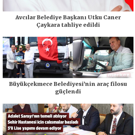
Avcılar Belediye Başkanı Utku Caner
Çaykara tahliye edildi
Büyükçekmece Belediyesi’nin araç filosu
güçlendi