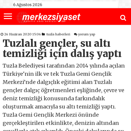
6 Ağustos 2026
26 Haziran 2020 15:06
tuzla haberleri
yorum yap
Tuzlalı gençler, su altı
temizliği için dalış yaptı
Tuzla Belediyesi tarafından 2014 yılında açılan
Türkiye‘nin ilk ve tek Tuzla Gemi Gençlik
Merkezi’nde dalgıçlık eğitimi alan Tuzlalı
gençler dalgıç öğretmenleri eşliğinde, çevre ve
deniz temizliği konusunda farkındalık
oluşturmak amacıyla su altı temizliği yaptı.
Tuzla Gemi Gençlik Merkezi önünde
gerçekleştirilen etkinlikte, denizin altından