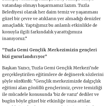
vatandaşı olmayı başarmamız lazım. Tuzla
Belediyesi olarak her daim temiz ve yaşanması
güzel bir çevre ve atıkların yer almadığı denizler
amaçladık. Yaptığımız bu anlamlı etkinlikle de
konuyla ilgili farkındalık yarattığımıza
inanıyoruz.”
“Tuzla Gemi Gençlik Merkezimizin gençleri
bizi gururlandırıyor”
Başkan Yazıcı, Tuzla Gemi Gençlik Merkezi’nde
gerçekleştirilen eğitimlere de değinerek sözlerini
şöyle sürdürdü: “Gençlik merkezimizde dalgıçlık
eğitimi alan gönüllü gençlerimiz, çevre temizliği
ile mücadele konusunda ‘biz de varız’ dediler ve
bugün böyle güzel bir etkinliğe imza attılar.