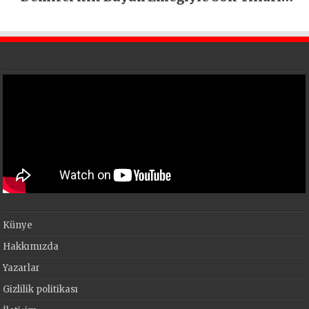
En Büyük Festivali Gerçekleşti
Künye
Hakkımızda
Yazarlar
Gizlilik politikası