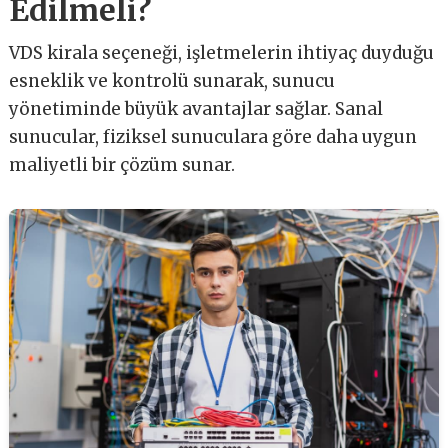
Edilmeli?
VDS kirala seçeneği, işletmelerin ihtiyaç duyduğu
esneklik ve kontrolü sunarak, sunucu
yönetiminde büyük avantajlar sağlar. Sanal
sunucular, fiziksel sunuculara göre daha uygun
maliyetli bir çözüm sunar.