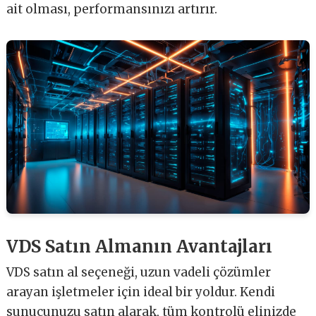
ait olması, performansınızı artırır.
VDS Satın Almanın Avantajları
VDS satın al seçeneği, uzun vadeli çözümler
arayan işletmeler için ideal bir yoldur. Kendi
sunucunuzu satın alarak, tüm kontrolü elinizde