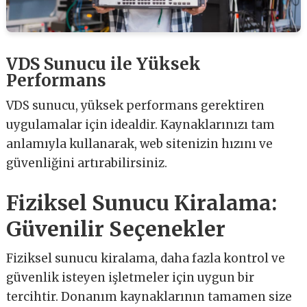
VDS Sunucu ile Yüksek
Performans
VDS sunucu, yüksek performans gerektiren
uygulamalar için idealdir. Kaynaklarınızı tam
anlamıyla kullanarak, web sitenizin hızını ve
güvenliğini artırabilirsiniz.
Fiziksel Sunucu Kiralama:
Güvenilir Seçenekler
Fiziksel sunucu kiralama, daha fazla kontrol ve
güvenlik isteyen işletmeler için uygun bir
tercihtir. Donanım kaynaklarının tamamen size