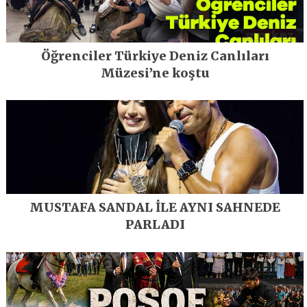
Öğrenciler Türkiye Deniz Canlıları
Müzesi’ne koştu
MUSTAFA SANDAL İLE AYNI SAHNEDE
PARLADI