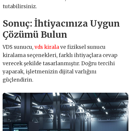
tutabilirsiniz.
Sonuç: İhtiyacınıza Uygun
Çözümü Bulun
VDS sunucu,
vds kirala
ve fiziksel sunucu
kiralama seçenekleri, farklı ihtiyaçlara cevap
verecek şekilde tasarlanmıştır. Doğru tercihi
yaparak, işletmenizin dijital varlığını
güçlendirin.