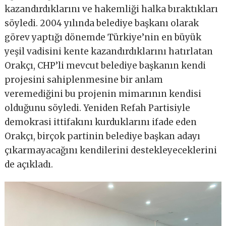
kazandırdıklarını ve hakemliği halka bıraktıkları
söyledi. 2004 yılında belediye başkanı olarak
görev yaptığı dönemde Türkiye’nin en büyük
yeşil vadisini kente kazandırdıklarını hatırlatan
Orakçı, CHP’li mevcut belediye başkanın kendi
projesini sahiplenmesine bir anlam
veremediğini bu projenin mimarının kendisi
olduğunu söyledi. Yeniden Refah Partisiyle
demokrasi ittifakını kurduklarını ifade eden
Orakçı, birçok partinin belediye başkan adayı
çıkarmayacağını kendilerini destekleyeceklerini
de açıkladı.