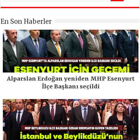
En Son Haberler
Alparslan Erdoğan yeniden MHP Esenyurt
İlçe Başkanı seçildi