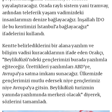
yayalaştıracağız. Orada raylı sistem yani tramvay,
ardından teleferik yaşam vadimizdeki
insanlarımızı denize bağlayacağız. İnşallah İDO
ile bu kentimizi İstanbul’a bağlayacağız”
ifadelerini kullandı.
Kentte belirlediklerini bir alana yazılım ve
bilişim vadisi kuracaklarının ifade eden Orakçı,
“Beylikdüzü’ndeki gençlerimizi burada yazılımla
eğiteceğiz. Ürettikleri yazılımları ABD’ye,
Avrupa’ya satma imkanı sunacağız. Ülkemizde
gençlerimizi mutlu edersek niye gençlerimiz
niye Avrupa’ya gitsin. Beylikdüzü turizmin
yanında yazılımında merkezi olacak” diyerek,
sözlerini tamamladı.