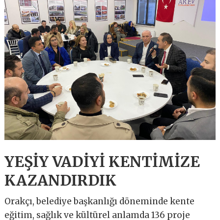
YEŞİY VADİYİ KENTİMİZE
KAZANDIRDIK
Orakçı, belediye başkanlığı döneminde kente
eğitim, sağlık ve kültürel anlamda 136 proje