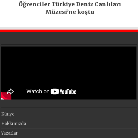
Öğrenciler Türkiye Deniz Canlıları
Müzesi’ne koştu
Künye
Hakkımızda
Yazarlar