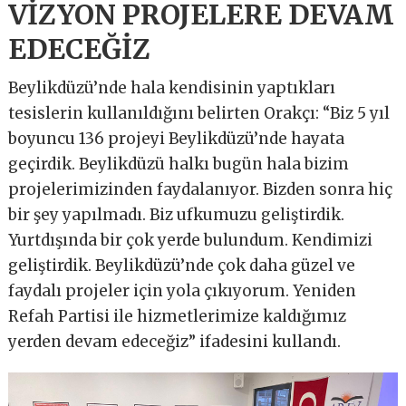
VİZYON PROJELERE DEVAM
EDECEĞİZ
Beylikdüzü’nde hala kendisinin yaptıkları
tesislerin kullanıldığını belirten Orakçı: “Biz 5 yıl
boyuncu 136 projeyi Beylikdüzü’nde hayata
geçirdik. Beylikdüzü halkı bugün hala bizim
projelerimizinden faydalanıyor. Bizden sonra hiç
bir şey yapılmadı. Biz ufkumuzu geliştirdik.
Yurtdışında bir çok yerde bulundum. Kendimizi
geliştirdik. Beylikdüzü’nde çok daha güzel ve
faydalı projeler için yola çıkıyorum. Yeniden
Refah Partisi ile hizmetlerimize kaldığımız
yerden devam edeceğiz” ifadesini kullandı.