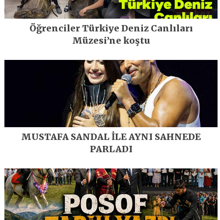
Öğrenciler Türkiye Deniz Canlıları
Müzesi’ne koştu
MUSTAFA SANDAL İLE AYNI SAHNEDE
PARLADI