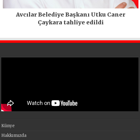
Avcılar Belediye Başkanı Utku Caner
Çaykara tahliye edildi
Künye
Hakkımızda