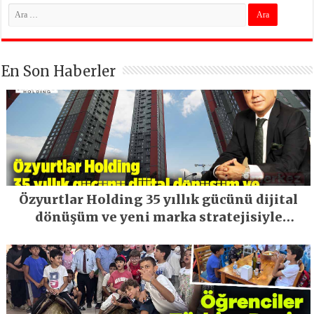
En Son Haberler
Özyurtlar Holding 35 yıllık gücünü dijital
dönüşüm ve yeni marka stratejisiyle
geleceğe taşıyor