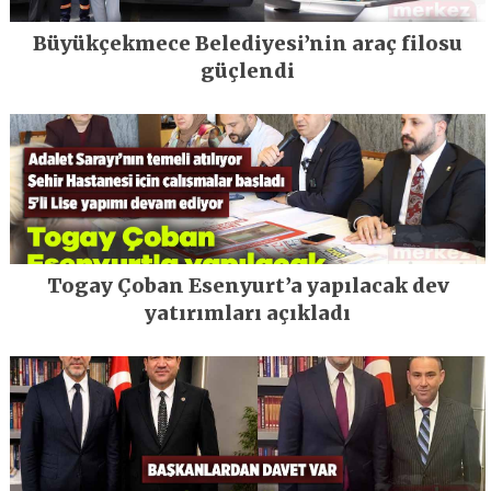
Büyükçekmece Belediyesi’nin araç filosu
güçlendi
Togay Çoban Esenyurt’a yapılacak dev
yatırımları açıkladı