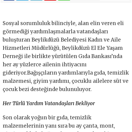
Sosyal sorumluluk bilinciyle, alan elin veren eli
görmediği yardımlaşmalarla vatandaşları
buluşturan Beylikdüzü Belediyesi Kadın ve Aile
Hizmetleri Müdürlüğü, Beylikdüzü El Ele Yaşam
Derneği ile birlikte yürütülen Gıda Bankası’nda
her ay yüzlerce ailenin ihtiyacını
gideriyor.Bağışçıların yardımlarıyla gıda, temizlik
malzemesi, giyim yardımı, çocuklu ailelere süt ve
çocuk bezi desteğinde bulunuluyor.
Her Türlü Yardım Vatandaşları Bekliyor
Son olarak yoğun bir gıda, temizlik
malzemelerinin yanı sıra bu ay çanta, mont,