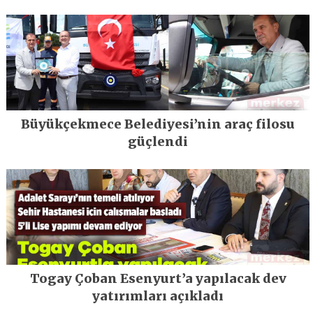
Büyükçekmece Belediyesi’nin araç filosu
güçlendi
Togay Çoban Esenyurt’a yapılacak dev
yatırımları açıkladı