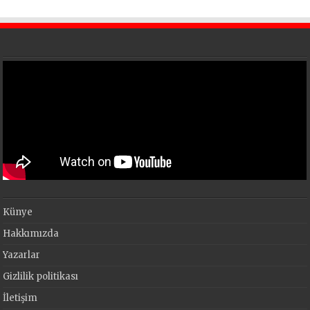
Künye
Hakkımızda
Yazarlar
Gizlilik politikası
İletişim