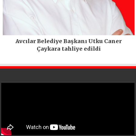
Avcılar Belediye Başkanı Utku Caner
Çaykara tahliye edildi