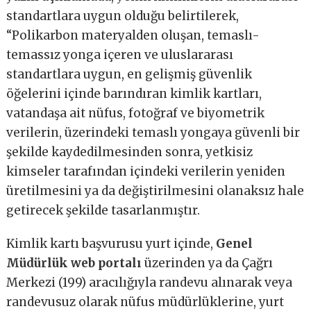
standartlara uygun olduğu belirtilerek,
“Polikarbon materyalden oluşan, temaslı-
temassız yonga içeren ve uluslararası
standartlara uygun, en gelişmiş güvenlik
öğelerini içinde barındıran kimlik kartları,
vatandaşa ait nüfus, fotoğraf ve biyometrik
verilerin, üzerindeki temaslı yongaya güvenli bir
şekilde kaydedilmesinden sonra, yetkisiz
kimseler tarafından içindeki verilerin yeniden
üretilmesini ya da değiştirilmesini olanaksız hale
getirecek şekilde tasarlanmıştır.
Kimlik kartı başvurusu yurt içinde,
Genel
Müdürlük web portalı
üzerinden ya da Çağrı
Merkezi (199) aracılığıyla randevu alınarak veya
randevusuz olarak nüfus müdürlüklerine, yurt