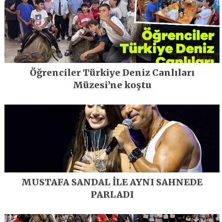
Öğrenciler Türkiye Deniz Canlıları
Müzesi’ne koştu
MUSTAFA SANDAL İLE AYNI SAHNEDE
PARLADI