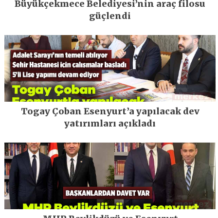
Büyükçekmece Belediyesi’nin araç filosu
güçlendi
Togay Çoban Esenyurt’a yapılacak dev
yatırımları açıkladı