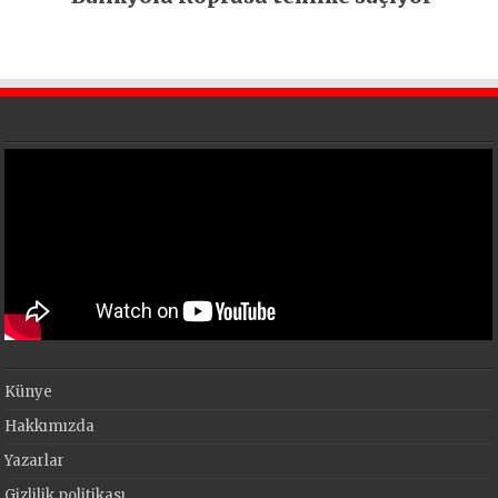
Künye
Hakkımızda
Yazarlar
Gizlilik politikası