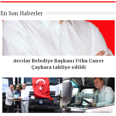
En Son Haberler
Avcılar Belediye Başkanı Utku Caner
Çaykara tahliye edildi