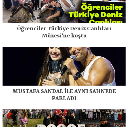
Öğrenciler Türkiye Deniz Canlıları
Müzesi’ne koştu
MUSTAFA SANDAL İLE AYNI SAHNEDE
PARLADI