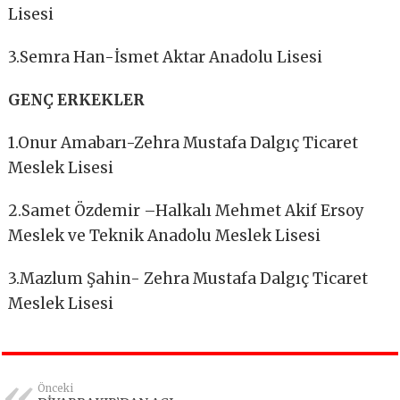
Lisesi
3.Semra Han-İsmet Aktar Anadolu Lisesi
GENÇ ERKEKLER
1.Onur Amabarı-Zehra Mustafa Dalgıç Ticaret
Meslek Lisesi
2.Samet Özdemir –Halkalı Mehmet Akif Ersoy
Meslek ve Teknik Anadolu Meslek Lisesi
3.Mazlum Şahin- Zehra Mustafa Dalgıç Ticaret
Meslek Lisesi
Önceki