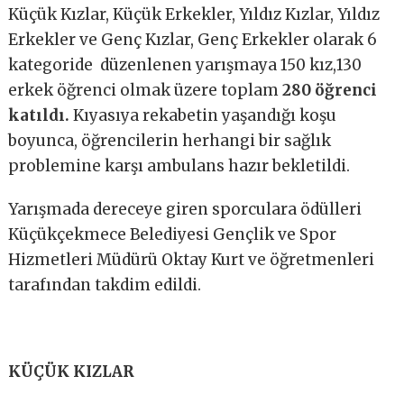
Küçük Kızlar, Küçük Erkekler, Yıldız Kızlar, Yıldız
Erkekler ve Genç Kızlar, Genç Erkekler olarak 6
kategoride düzenlenen yarışmaya 150 kız,130
erkek öğrenci olmak üzere toplam
280 öğrenci
katıldı.
Kıyasıya rekabetin yaşandığı koşu
boyunca, öğrencilerin herhangi bir sağlık
problemine karşı ambulans hazır bekletildi.
Yarışmada dereceye giren sporculara ödülleri
Küçükçekmece Belediyesi Gençlik ve Spor
Hizmetleri Müdürü Oktay Kurt ve öğretmenleri
tarafından takdim edildi.
KÜÇÜK KIZLAR