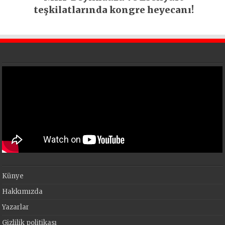
teşkilatlarında kongre heyecanı!
Künye
Hakkımızda
Yazarlar
Gizlilik politikası