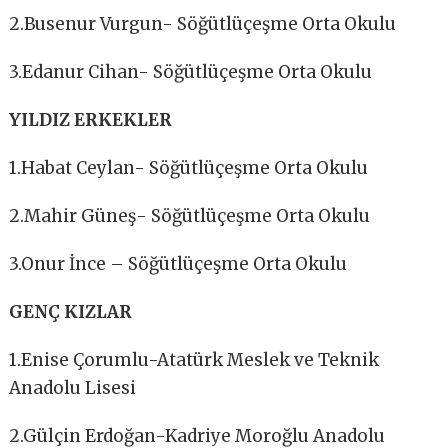
2.Busenur Vurgun- Söğütlüçeşme Orta Okulu
3.Edanur Cihan- Söğütlüçeşme Orta Okulu
YILDIZ ERKEKLER
1.Habat Ceylan- Söğütlüçeşme Orta Okulu
2.Mahir Güneş- Söğütlüçeşme Orta Okulu
3.Onur İnce – Söğütlüçeşme Orta Okulu
GENÇ KIZLAR
1.Enise Çorumlu-Atatürk Meslek ve Teknik
Anadolu Lisesi
2.Gülçin Erdoğan-Kadriye Moroğlu Anadolu