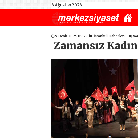
6 Ağustos 2026
9 Ocak 2024 09:22
İstanbul Haberleri
yo
Zamansız Kadınl