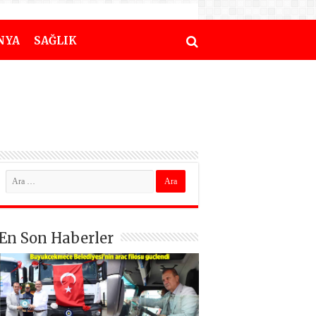
NYA
SAĞLIK
En Son Haberler