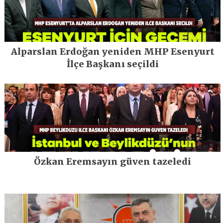
Alparslan Erdoğan yeniden MHP Esenyurt
İlçe Başkanı seçildi
Özkan Eremsayın güven tazeledi