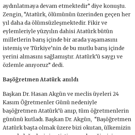
aydınlatmaya devam etmektedir” diye konuştu.
Zengin, “Atatürk, ölümünün üzerinden geçen her
yıl daha da ölümsüzleşmektedir. Fikir ve
eylemleriyle yüzyılın dahisi Atatürk bütün
milletlerin barış içinde bir arada yaşamasını
istemiş ve Türkiye’nin de bu mutlu barış içinde
yerini almasını sağlamıştır. Atatürk’ü saygı ve
özlemle anıyoruz” dedi.
Başöğretmen Atatürk anıldı
Başkan Dr. Hasan Akgün ve meclis üyeleri 24
Kasım Öğretmenler Günü nedeniyle
başöğretmen Atatürk’ü anıp, tüm öğretmenlerin
gününü kutladı. Başkan Dr. Akgün, “Başöğretmen
Atatürk başta olmak üzere bizi okutan, ülkemizin