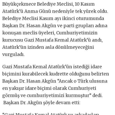
Büyükçekmece Belediye Meclisi, 10 Kasım
Atatürk’ü Anma Günü nedeniyle tek yürek oldu.
Belediye Meclisi Kasım ayı ikinci oturumunda
Başkan Dr. Hasan Akgün ve parti grupları adına
konuşan meclis üyeleri, Cumhuriyetimizin
kurucusu Gazi Mustafa Kemal Atatürk’ü andı,
Atatürk’ün izinden asla dönülmeyeceğini
vurguladı.
Gazi Mustafa Kemal Atatürk’ün istediği idare
biçimini kurabilecek kudrette olduğunu belirten
Başkan Dr. Hasan Akgün “Ancak o Türk ulusuna
en yakışır idare biçimi olarak Cumhuriyeti
görmüş ve cumhuriyetimizi kurmuştur” dedi.
Başkan Dr. Akgün şöyle devam etti: