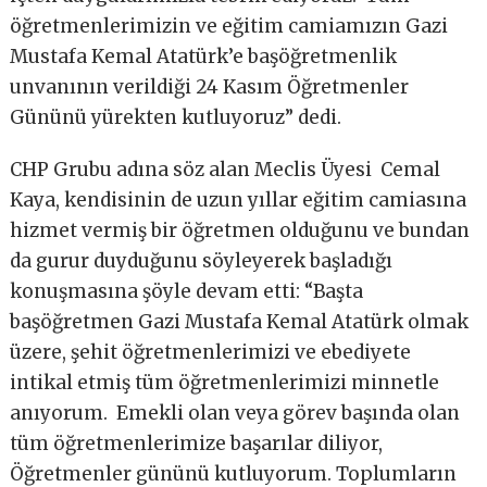
öğretmenlerimizin ve eğitim camiamızın Gazi
Mustafa Kemal Atatürk’e başöğretmenlik
unvanının verildiği 24 Kasım Öğretmenler
Gününü yürekten kutluyoruz” dedi.
CHP Grubu adına söz alan Meclis Üyesi Cemal
Kaya, kendisinin de uzun yıllar eğitim camiasına
hizmet vermiş bir öğretmen olduğunu ve bundan
da gurur duyduğunu söyleyerek başladığı
konuşmasına şöyle devam etti: “Başta
başöğretmen Gazi Mustafa Kemal Atatürk olmak
üzere, şehit öğretmenlerimizi ve ebediyete
intikal etmiş tüm öğretmenlerimizi minnetle
anıyorum. Emekli olan veya görev başında olan
tüm öğretmenlerimize başarılar diliyor,
Öğretmenler gününü kutluyorum. Toplumların