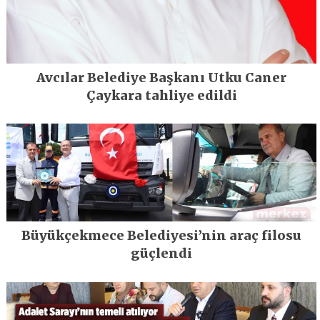
Avcılar Belediye Başkanı Utku Caner
Çaykara tahliye edildi
Büyükçekmece Belediyesi’nin araç filosu
güçlendi