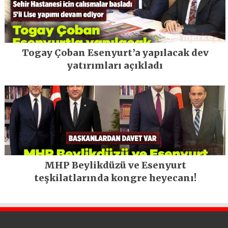
Togay Çoban Esenyurt’a yapılacak dev
yatırımları açıkladı
MHP Beylikdüzü ve Esenyurt
teşkilatlarında kongre heyecanı!