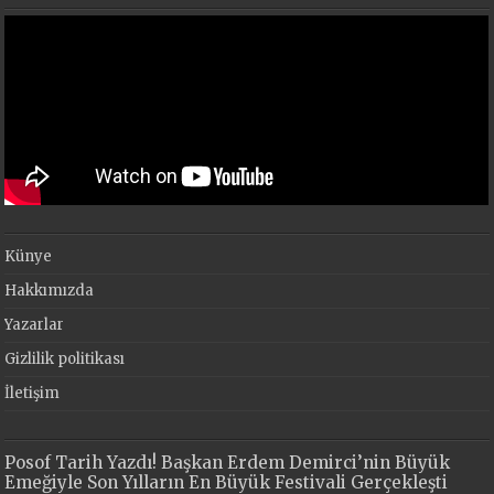
Künye
Hakkımızda
Yazarlar
Gizlilik politikası
İletişim
Posof Tarih Yazdı! Başkan Erdem Demirci’nin Büyük
Emeğiyle Son Yılların En Büyük Festivali Gerçekleşti