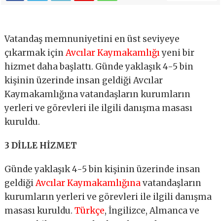
Vatandaş memnuniyetini en üst seviyeye
çıkarmak için
Avcılar Kaymakamlığı
yeni bir
hizmet daha başlattı. Günde yaklaşık 4-5 bin
kişinin üzerinde insan geldiği Avcılar
Kaymakamlığına vatandaşların kurumların
yerleri ve görevleri ile ilgili danışma masası
kuruldu.
3 DİLLE HİZMET
Günde yaklaşık 4-5 bin kişinin üzerinde insan
geldiği
Avcılar Kaymakamlığına
vatandaşların
kurumların yerleri ve görevleri ile ilgili danışma
masası kuruldu.
Türkçe
, İngilizce, Almanca ve