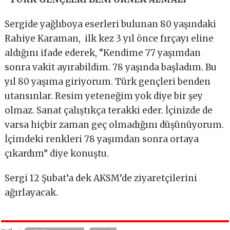
Sergide yağlıboya eserleri bulunan 80 yaşındaki
Rahiye Karaman, ilk kez 3 yıl önce fırçayı eline
aldığını ifade ederek, “Kendime 77 yaşımdan
sonra vakit ayırabildim. 78 yaşında başladım. Bu
yıl 80 yaşıma giriyorum. Türk gençleri benden
utansınlar. Resim yeteneğim yok diye bir şey
olmaz. Sanat çalıştıkça terakki eder. İçinizde de
varsa hiçbir zaman geç olmadığını düşünüyorum.
İçimdeki renkleri 78 yaşımdan sonra ortaya
çıkardım” diye konuştu.
Sergi 12 Şubat’a dek AKSM’de ziyaretçilerini
ağırlayacak.