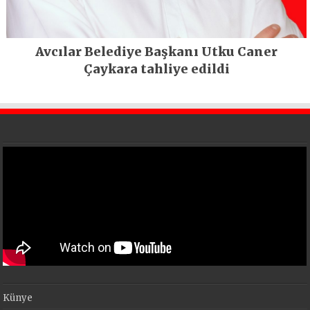
Avcılar Belediye Başkanı Utku Caner
Çaykara tahliye edildi
Künye