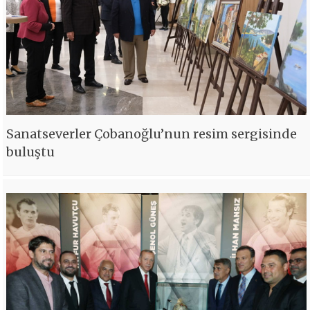
Sanatseverler Çobanoğlu’nun resim sergisinde
buluştu