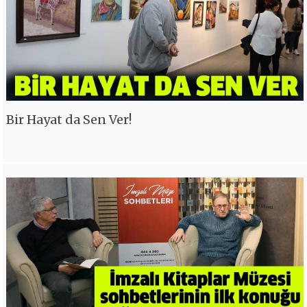
Bir Hayat da Sen Ver!