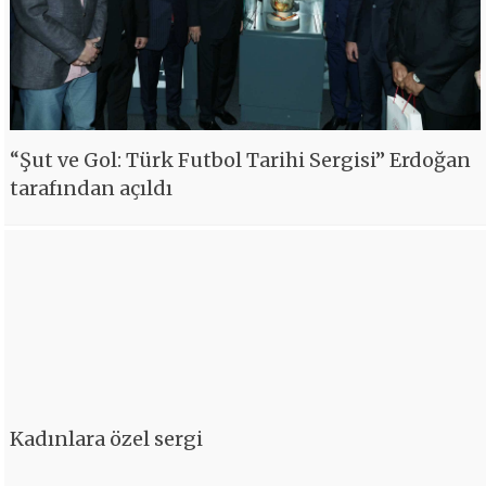
“Şut ve Gol: Türk Futbol Tarihi Sergisi” Erdoğan
tarafından açıldı
Kadınlara özel sergi