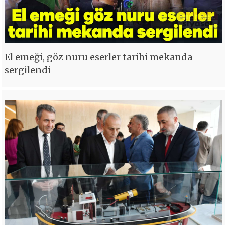
El emeği, göz nuru eserler tarihi mekanda
sergilendi