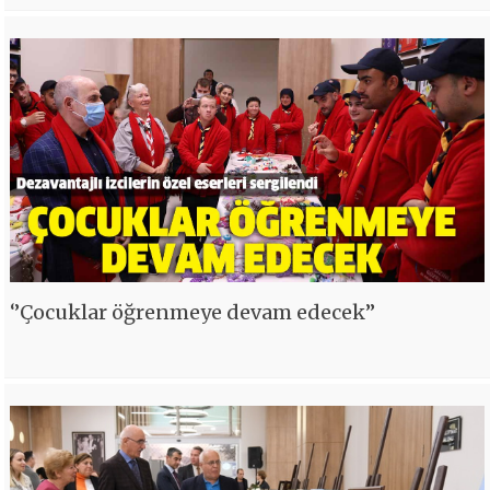
‘’Çocuklar öğrenmeye devam edecek’’