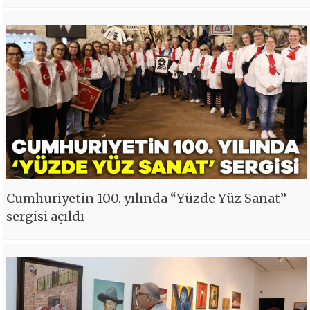
Cumhuriyetin 100. yılında “Yüzde Yüz Sanat”
sergisi açıldı