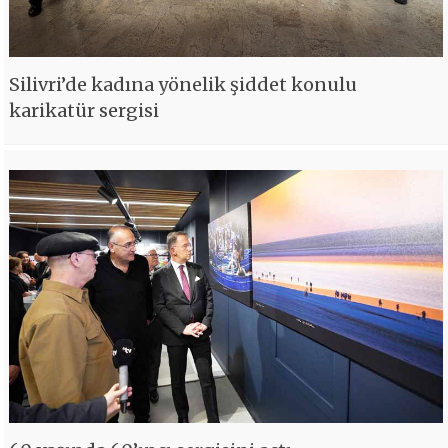
Silivri’de kadına yönelik şiddet konulu
karikatür sergisi