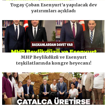
Togay Çoban Esenyurt’a yapılacak dev
yatırımları açıkladı
MHP Beylikdüzü ve Esenyurt
teşkilatlarında kongre heyecanı!