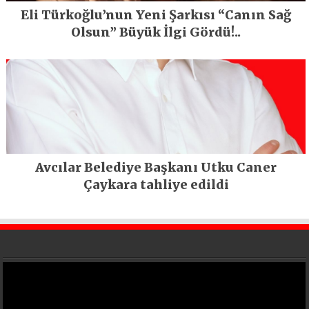
Eli Türkoğlu’nun Yeni Şarkısı “Canın Sağ
Olsun” Büyük İlgi Gördü!..
Avcılar Belediye Başkanı Utku Caner
Çaykara tahliye edildi