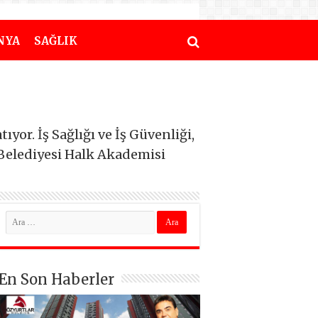
NYA
SAĞLIK
or. İş Sağlığı ve İş Güvenliği,
Belediyesi Halk Akademisi
En Son Haberler