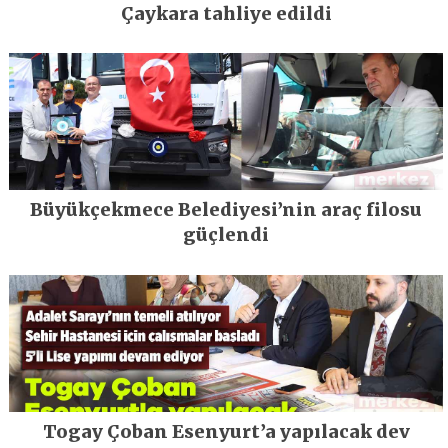
Çaykara tahliye edildi
Büyükçekmece Belediyesi’nin araç filosu
güçlendi
Togay Çoban Esenyurt’a yapılacak dev