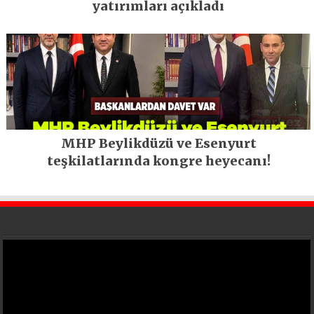
yatırımları açıkladı
MHP Beylikdüzü ve Esenyurt
teşkilatlarında kongre heyecanı!