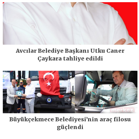
Avcılar Belediye Başkanı Utku Caner
Çaykara tahliye edildi
Büyükçekmece Belediyesi’nin araç filosu
güçlendi