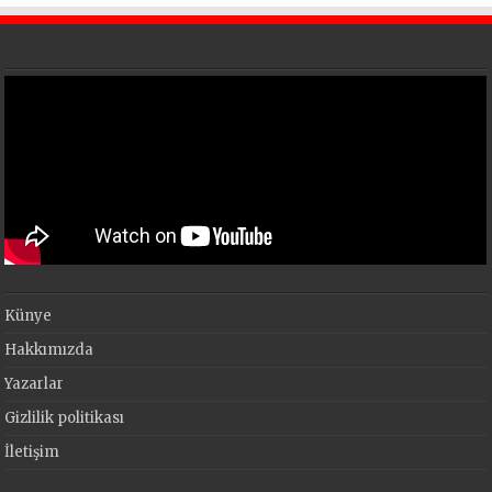
Künye
Hakkımızda
Yazarlar
Gizlilik politikası
İletişim