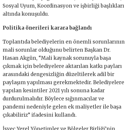
Sosyal Uyum, Koordinasyon ve işbirliği başlıkları
altında konuşuldu.
Politika önerileri karara bağlandı
Toplantıda belediyelerin en önemli sorunlarının
mali sorunlar olduğunu belirten Başkan Dr.
Hasan Akgün, “Mali kaynak sorunuyla başa
çıkmak için belediyelere aktarılan katkı payları
arasındaki dengesizliğin düzeltilerek adil bir
paylaşım yapılması gerekmektedir. Belediyelere
yapılan kesintiler 2021 yılı sonuna kadar
durdurulmalıdır. Böylece sığınmacılar ve
pandemi nedeniyle gelen ek maliyetler ile başa
çıkabiliriz” ifadesini kullandı.
İsveç Yerel Yönetimler ve Bölgeler Birliği’nin