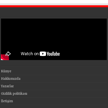
Künye
Hakkımızda
Yazarlar
Gizlilik politikası
İletişim