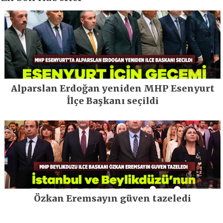
Alparslan Erdoğan yeniden MHP Esenyurt
İlçe Başkanı seçildi
Özkan Eremsayın güven tazeledi