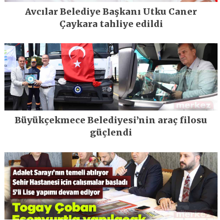
Avcılar Belediye Başkanı Utku Caner
Çaykara tahliye edildi
Büyükçekmece Belediyesi’nin araç filosu
güçlendi