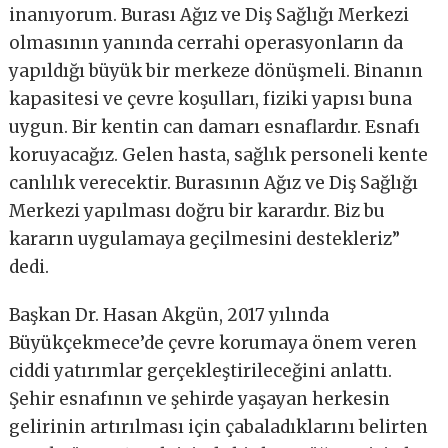
inanıyorum. Burası Ağız ve Diş Sağlığı Merkezi
olmasının yanında cerrahi operasyonların da
yapıldığı büyük bir merkeze dönüşmeli. Binanın
kapasitesi ve çevre koşulları, fiziki yapısı buna
uygun. Bir kentin can damarı esnaflardır. Esnafı
koruyacağız. Gelen hasta, sağlık personeli kente
canlılık verecektir. Burasının Ağız ve Diş Sağlığı
Merkezi yapılması doğru bir karardır. Biz bu
kararın uygulamaya geçilmesini destekleriz”
dedi.
Başkan Dr. Hasan Akgün, 2017 yılında
Büyükçekmece’de çevre korumaya önem veren
ciddi yatırımlar gerçekleştirileceğini anlattı.
Şehir esnafının ve şehirde yaşayan herkesin
gelirinin artırılması için çabaladıklarını belirten