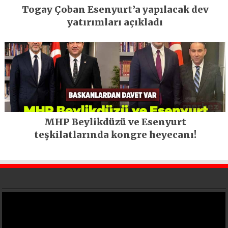
Togay Çoban Esenyurt’a yapılacak dev
yatırımları açıkladı
MHP Beylikdüzü ve Esenyurt
teşkilatlarında kongre heyecanı!