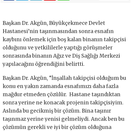
Başkan Dr. Akgün, Büyükçekmece Devlet
Hastanesi’nin taşınmasından sonra esnafın
kaybını önlemek için boş kalan binanın takipçisi
olduğunu ve yetkililerle yaptığı görüşmeler
sonrasında binanın Ağız ve Diş Sağlığı Merkezi
yapılacağını öğrendiğini belirtti.
Başkan Dr. Akgün, “İnşallah takipçisi olduğum bu
konu en yakın zamanda esnafımızı daha fazla
mağdur etmeden çözülür. Hastane taşındıktan
sonra yerine ne konacak projenin takipçisiyim.
Aslında bu gecikmiş bir çözüm. Bina taşınır
taşınmaz yerine yenisi gelmeliydi. Ancak ben bu
çözümün gerekli ve iyi bir çözüm olduğuna