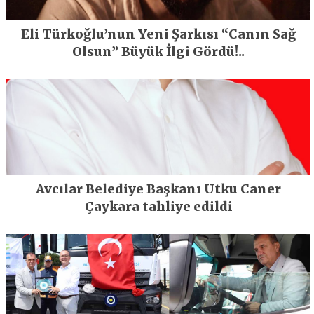
Eli Türkoğlu’nun Yeni Şarkısı “Canın Sağ
Olsun” Büyük İlgi Gördü!..
Avcılar Belediye Başkanı Utku Caner
Çaykara tahliye edildi