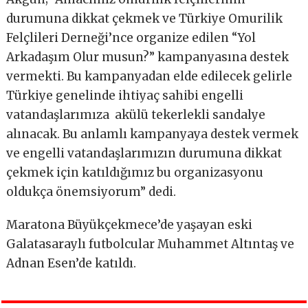
durumuna dikkat çekmek ve Türkiye Omurilik
Felçlileri Derneği’nce organize edilen “Yol
Arkadaşım Olur musun?” kampanyasına destek
vermekti. Bu kampanyadan elde edilecek gelirle
Türkiye genelinde ihtiyaç sahibi engelli
vatandaşlarımıza akülü tekerlekli sandalye
alınacak. Bu anlamlı kampanyaya destek vermek
ve engelli vatandaşlarımızın durumuna dikkat
çekmek için katıldığımız bu organizasyonu
oldukça önemsiyorum” dedi.
Maratona Büyükçekmece’de yaşayan eski
Galatasaraylı futbolcular Muhammet Altıntaş ve
Adnan Esen’de katıldı.