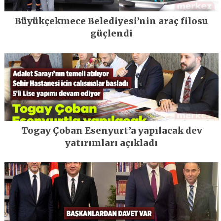
Büyükçekmece Belediyesi’nin araç filosu
güçlendi
Togay Çoban Esenyurt’a yapılacak dev
yatırımları açıkladı