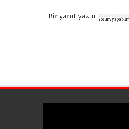
Bir yanıt yazın
Yorum yapabilm