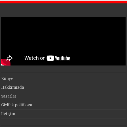
Künye
Hakkımızda
Yazarlar
Gizlilik politikası
İletişim