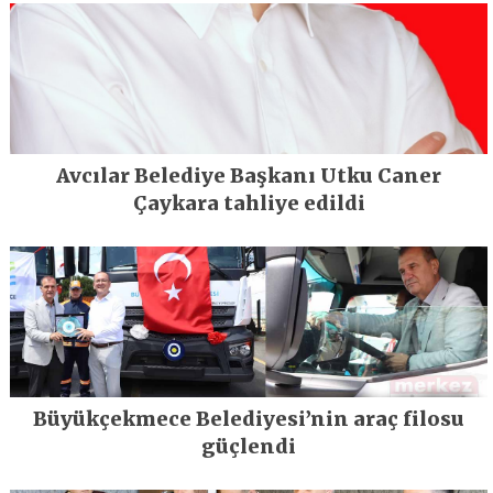
Avcılar Belediye Başkanı Utku Caner
Çaykara tahliye edildi
Büyükçekmece Belediyesi’nin araç filosu
güçlendi