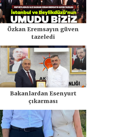
Özkan Eremsayın güven
tazeledi
Bakanlardan Esenyurt
çıkarması